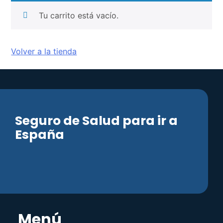
Tu carrito está vacío.
Volver a la tienda
Seguro de Salud para ir a
España
Menú