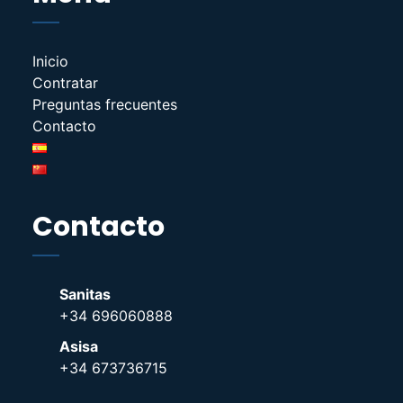
Inicio
Contratar
Preguntas frecuentes
Contacto
Contacto
Sanitas
+34 696060888
Asisa
+34 673736715