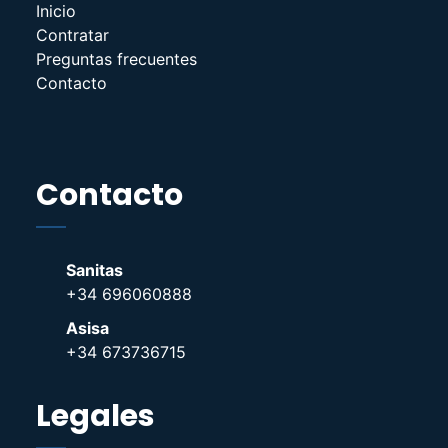
Inicio
Contratar
Preguntas frecuentes
Contacto
Contacto
Sanitas
+34 696060888
Asisa
+34 673736715
Legales